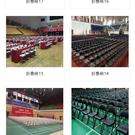
折叠椅17
折叠椅16
折叠椅15
折叠椅14