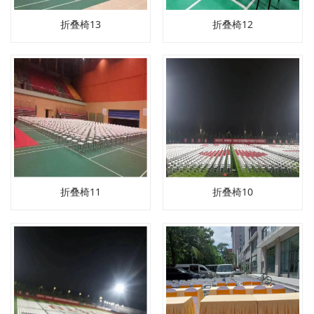
折叠椅13
折叠椅12
折叠椅11
折叠椅10