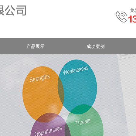
产品展示
成功案例