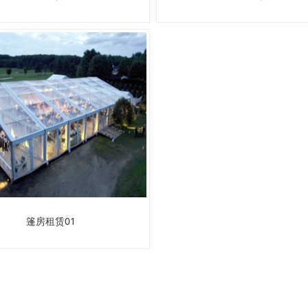
篷房租赁01