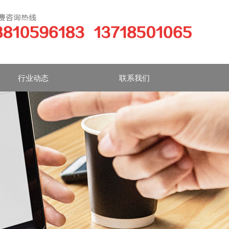
行业动态
联系我们