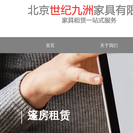
首页
关于我们
篷房租赁