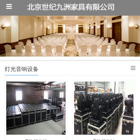
灯光音响设备