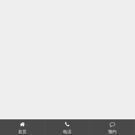
首页
电话
预约