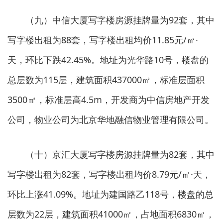
（九）中信大厦写字楼房源挂牌量为92套，其中
写字楼出租为88套，写字楼出租均价11.85元/㎡·
天，环比下跌42.45%。地址为光华路10号，楼盘的
总层数为115层，建筑面积437000㎡，标准层面积
3500㎡，标准层高4.5m，开发商为中信房地产开发
公司，物业公司为北京华地融信物业管理有限公司。
（十）京汇大厦写字楼房源挂牌量为82套，其中
写字楼出租为82套，写字楼出租均价8.79元/㎡·天，
环比上涨41.09%。地址为建国路乙118号，楼盘的总
层数为22层，建筑面积41000㎡，占地面积6830㎡，