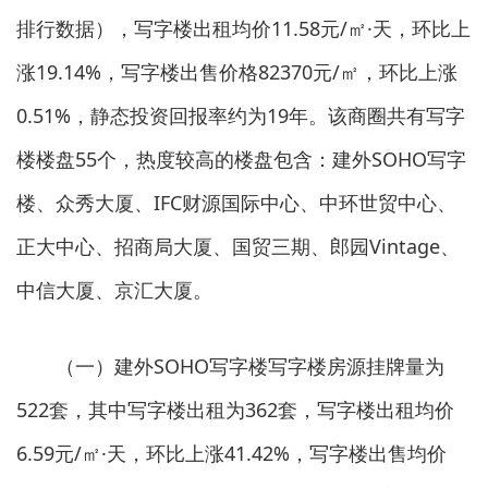
排行数据），写字楼出租均价11.58元/㎡·天，环比上
涨19.14%，写字楼出售价格82370元/㎡，环比上涨
0.51%，静态投资回报率约为19年。该商圈共有写字
楼楼盘55个，热度较高的楼盘包含：建外SOHO写字
楼、众秀大厦、IFC财源国际中心、中环世贸中心、
正大中心、招商局大厦、国贸三期、郎园Vintage、
中信大厦、京汇大厦。
（一）建外SOHO写字楼写字楼房源挂牌量为
522套，其中写字楼出租为362套，写字楼出租均价
6.59元/㎡·天，环比上涨41.42%，写字楼出售均价