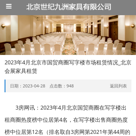
2023年4月北京市国贸商圈写字楼市场租赁情况_北京
会展家具租赁
日期：2023-04-28 点击数：
948
返回列表
3房网讯：2023年4月北京国贸商圈在写字楼出
租商圈热度榜中位居第4名，在写字楼出售商圈热度
榜中位居第12名（排名取自3房网第2021年第44周的