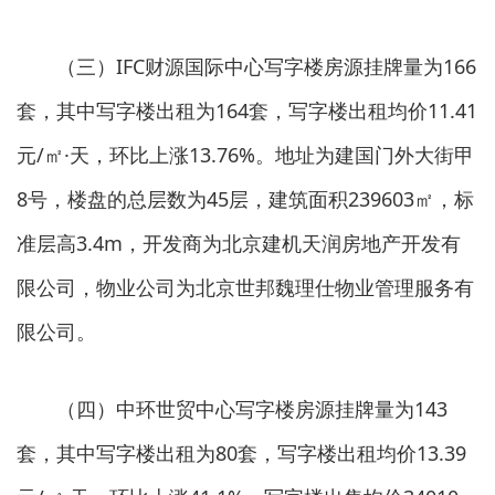
（三）IFC财源国际中心写字楼房源挂牌量为166
套，其中写字楼出租为164套，写字楼出租均价11.41
元/㎡·天，环比上涨13.76%。地址为建国门外大街甲
8号，楼盘的总层数为45层，建筑面积239603㎡，标
准层高3.4m，开发商为北京建机天润房地产开发有
限公司，物业公司为北京世邦魏理仕物业管理服务有
限公司。
（四）中环世贸中心写字楼房源挂牌量为143
套，其中写字楼出租为80套，写字楼出租均价13.39