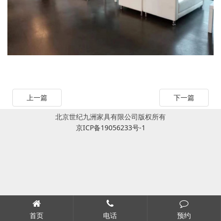
上一篇
下一篇
北京世纪九洲家具有限公司版权所有
京ICP备19056233号-1
首页
电话
预约