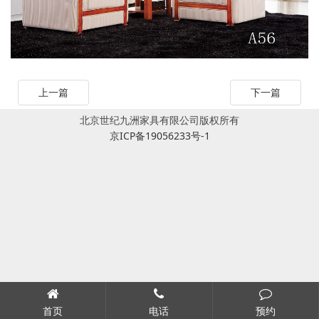
上一篇
下一篇
北京世纪九洲家具有限公司版权所有
京ICP备19056233号-1
首页
电话
预约