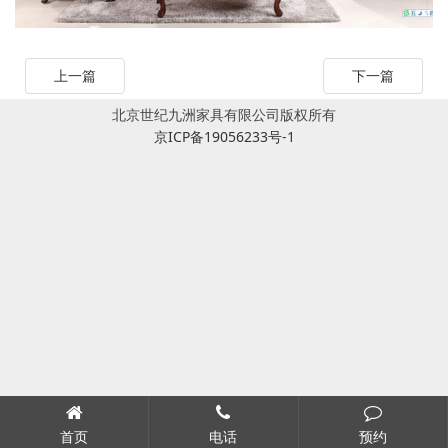
上一篇
下一篇
北京世纪九洲家具有限公司版权所有
京ICP备19056233号-1
首页
电话
预约